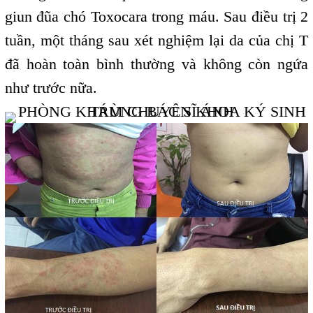
giun đũa chó Toxocara trong máu. Sau điều trị 2
tuần, một tháng sau xét nghiệm lại da của chị T
đã hoàn toàn bình thường và không còn ngứa
như trước nữa.