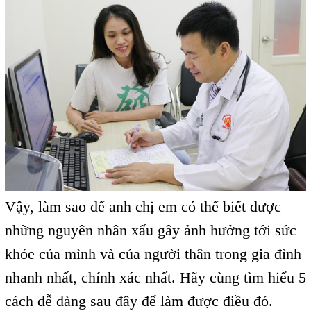
Vậy, làm sao để anh chị em có thể biết được
những nguyên nhân xấu gây ảnh hưởng tới sức
khỏe của mình và của người thân trong gia đình
nhanh nhất, chính xác nhất. Hãy cùng tìm hiểu 5
cách dễ dàng sau đây để làm được điều đó.