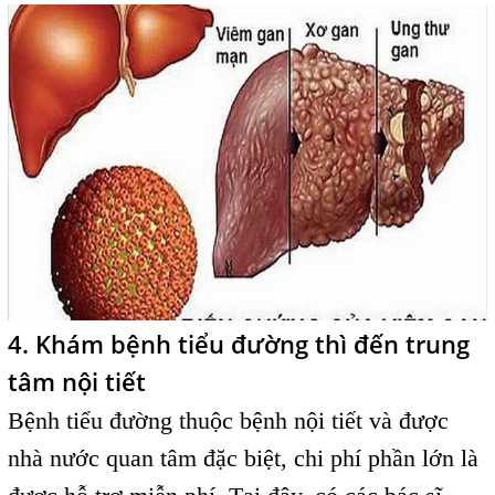
4. Khám bệnh tiểu đường thì đến trung
tâm nội tiết
Bệnh tiểu đường thuộc bệnh nội tiết và được
nhà nước quan tâm đặc biệt, chi phí phần lớn là