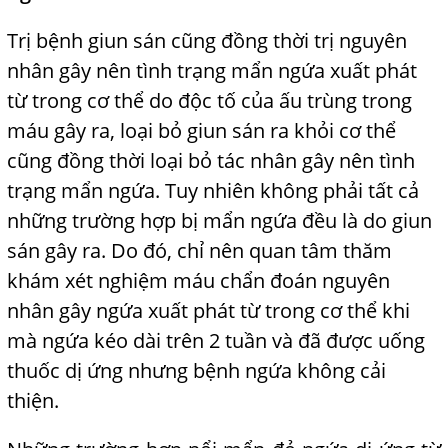
Trị bệnh giun sán cũng đồng thời trị nguyên
nhân gây nên tình trạng mẩn ngứa xuất phát
từ trong cơ thể do độc tố của ấu trùng trong
máu gây ra, loại bỏ giun sán ra khỏi cơ thể
cũng đồng thời loại bỏ tác nhân gây nên tình
trạng mẩn ngứa. Tuy nhiên không phải tất cả
những trường hợp bị mẩn ngứa đều là do giun
sán gây ra. Do đó, chỉ nên quan tâm thăm
khám xét nghiệm máu chẩn đoán nguyên
nhân gây ngứa xuất phát từ trong cơ thể khi
mà ngứa kéo dài trên 2 tuần và đã được uống
thuốc dị ứng nhưng bệnh ngứa không cải
thiện.