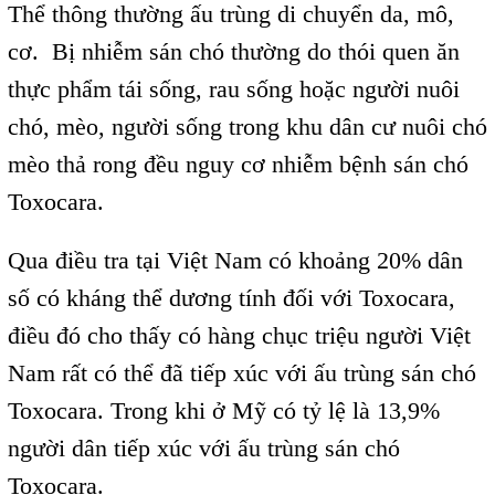
Thể thông thường ấu trùng di chuyển da, mô,
cơ. Bị nhiễm sán chó thường do thói quen ăn
thực phẩm tái sống, rau sống hoặc người nuôi
chó, mèo, người sống trong khu dân cư nuôi chó
mèo thả rong đều nguy cơ nhiễm bệnh sán chó
Toxocara.
Qua điều tra tại Việt Nam có khoảng 20% dân
số có kháng thể dương tính đối với Toxocara,
điều đó cho thấy có hàng chục triệu người Việt
Nam rất có thể đã tiếp xúc với ấu trùng sán chó
Toxocara. Trong khi ở Mỹ có tỷ lệ là 13,9%
người dân tiếp xúc với ấu trùng sán chó
Toxocara.