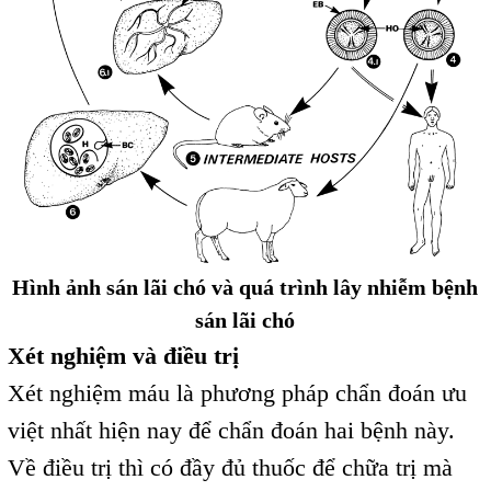
Hình ảnh sán lãi chó và quá trình lây nhiễm bệnh
sán lãi chó
Xét nghiệm và điều trị
Xét nghiệm máu là phương pháp chẩn đoán ưu
việt nhất hiện nay để chẩn đoán hai bệnh này.
Về điều trị thì có đầy đủ thuốc để chữa trị mà