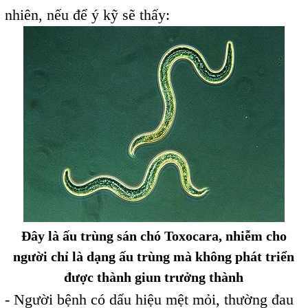
nhiên, nếu để ý kỹ sẽ thấy:
Đây là ấu trùng sán chó Toxocara, nhiễm cho
người chỉ là dạng ấu trùng mà không phát triển
được thành giun trưởng thành
- Người bệnh có dấu hiệu mệt mỏi, thường đau