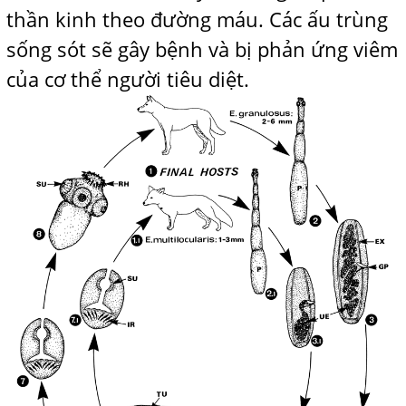
thần kinh theo đường máu. Các ấu trùng
sống sót sẽ gây bệnh và bị phản ứng viêm
của cơ thể người tiêu diệt.