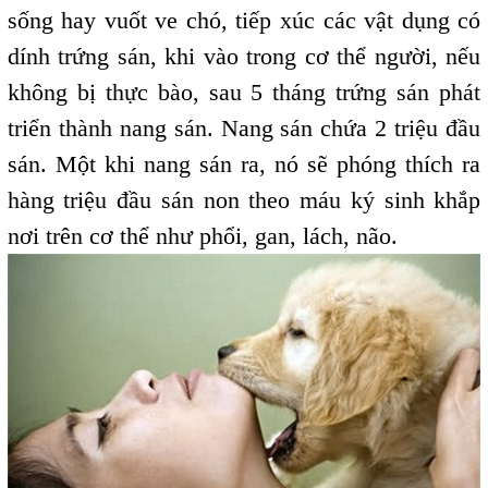
sống hay vuốt ve chó, tiếp xúc các vật dụng có
dính trứng sán, khi vào trong cơ thể người, nếu
không bị thực bào, sau 5 tháng trứng sán phát
triển thành nang sán. Nang sán chứa 2 triệu đầu
sán. Một khi nang sán ra, nó sẽ phóng thích ra
hàng triệu đầu sán non theo máu ký sinh khắp
nơi trên cơ thể như phổi, gan, lách, não.