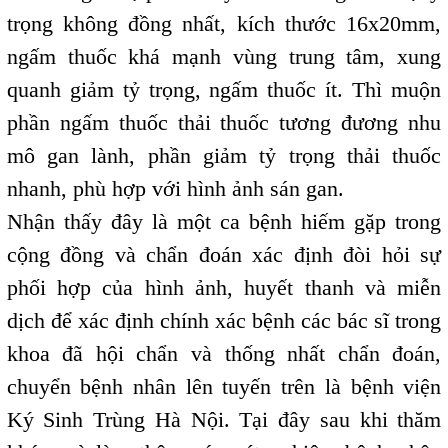
trọng không đồng nhất, kích thước 16x20mm,
ngấm thuốc khá mạnh vùng trung tâm, xung
quanh giảm tỷ trọng, ngấm thuốc ít. Thì muộn
phần ngấm thuốc thải thuốc tương đương nhu
mô gan lành, phần giảm tỷ trọng thải thuốc
nhanh, phù hợp với hình ảnh sán gan.
Nhận thấy đây là một ca bệnh hiếm gặp trong
cộng đồng và chẩn đoán xác định đòi hỏi sự
phối hợp của hình ảnh, huyết thanh và miễn
dịch để xác định chính xác bệnh các bác sĩ trong
khoa đã hội chẩn và thống nhất chẩn đoán,
chuyển bệnh nhân lên tuyến trên là bệnh viện
Ký Sinh Trùng Hà Nội. Tại đây sau khi thăm