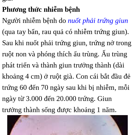
Phương thức nhiễm bệnh
Người nhiễm bệnh do
nuốt phải trứng giun
(qua tay bẩn, rau quả có nhiễm trứng giun).
Sau khi nuốt phải trứng giun, trứng nở trong
ruột non và phóng thích ấu trùng. Ấu trùng
phát triển và thành giun trưởng thành (dài
khoảng 4 cm) ở ruột già. Con cái bắt đầu đẻ
trứng 60 đến 70 ngày sau khi bị nhiễm, mỗi
ngày từ 3.000 đến 20.000 trứng. Giun
trưởng thành sống được khoảng 1 năm.