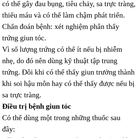
có thể gây đau bụng, tiêu chảy, sa trực tràng,
thiếu máu và có thể làm chậm phát triển.
Chẩn đoán bệnh: xét nghiệm phân thấy
trứng giun tóc.
Vì số lượng trứng có thể ít nếu bị nhiễm
nhẹ, do đó nên dùng kỹ thuật tập trung
trứng. Đôi khi có thể thấy giun trưởng thành
khi soi hậu môn hay có thể thấy được nếu bị
sa trực tràng.
Điều trị bệnh giun tóc
Có thể dùng một trong những thuốc sau
đây: