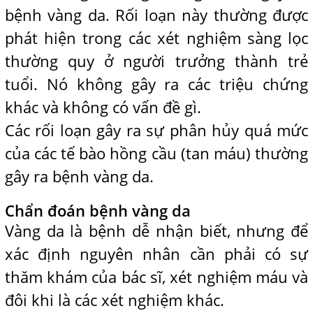
bệnh vàng da. Rối loạn này thường được
phát hiện trong các xét nghiệm sàng lọc
thường quy ở người trưởng thành trẻ
tuổi. Nó không gây ra các triệu chứng
khác và không có vấn đề gì.
Các rối loạn gây ra sự phân hủy quá mức
của các tế bào hồng cầu (tan máu) thường
gây ra bệnh vàng da.
Chẩn đoán bệnh vàng da
Vàng da là bệnh dễ nhận biết, nhưng để
xác định nguyên nhân cần phải có sự
thăm khám của bác sĩ, xét nghiệm máu và
đôi khi là các xét nghiệm khác.