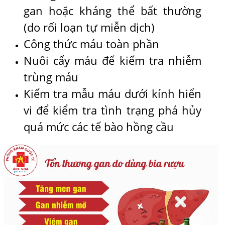
gan hoặc kháng thể bất thường
(do rối loạn tự miễn dịch)
Công thức máu toàn phần
Nuôi cấy máu để kiểm tra nhiễm
trùng máu
Kiểm tra mẫu máu dưới kính hiển
vi để kiểm tra tình trạng phá hủy
quá mức các tế bào hồng cầu