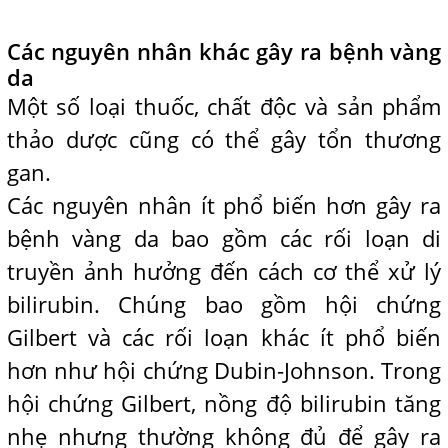
Các nguyên nhân khác gây ra bệnh vàng
da
Một số loại thuốc, chất độc và sản phẩm
thảo dược cũng có thể gây tổn thương
gan.
Các nguyên nhân ít phổ biến hơn gây ra
bệnh vàng da bao gồm các rối loạn di
truyền ảnh hưởng đến cách cơ thể xử lý
bilirubin. Chúng bao gồm hội chứng
Gilbert và các rối loạn khác ít phổ biến
hơn như hội chứng Dubin-Johnson. Trong
hội chứng Gilbert, nồng độ bilirubin tăng
nhẹ nhưng thường không đủ để gây ra