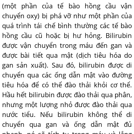
(một phần của tế bào hồng cầu vận
chuyển oxy) bị phá vỡ như một phần của
quá trình tái chế bình thường các tế bào
hồng cầu cũ hoặc bị hư hỏng. Bilirubin
được vận chuyển trong máu đến gan và
được bài tiết qua mật (dịch tiêu hóa do
gan sản xuất). Sau đó, bilirubin được di
chuyển qua các ống dẫn mật vào đường
tiêu hóa để có thể đào thải khỏi cơ thể.
Hầu hết bilirubin được đào thải qua phân,
nhưng một lượng nhỏ được đào thải qua
nước tiểu. Nếu bilirubin không thể di
chuyển qua gan và ống dẫn mật đủ