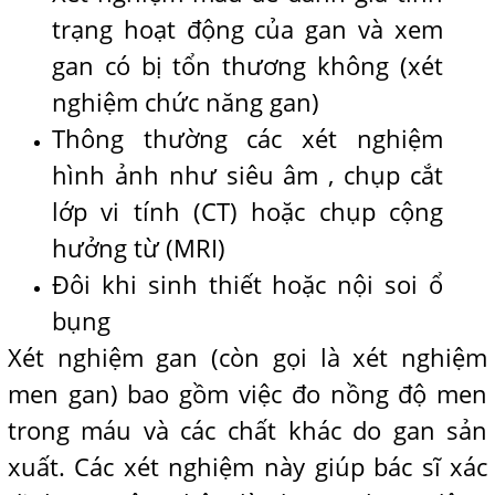
trạng hoạt động của gan và xem
gan có bị tổn thương không (xét
nghiệm chức năng gan)
Thông thường các xét nghiệm
hình ảnh như siêu âm , chụp cắt
lớp vi tính (CT) hoặc chụp cộng
hưởng từ (MRI)
Đôi khi sinh thiết hoặc nội soi ổ
bụng
Xét nghiệm gan (còn gọi là xét nghiệm
men gan) bao gồm việc đo nồng độ men
trong máu và các chất khác do gan sản
xuất. Các xét nghiệm này giúp bác sĩ xác