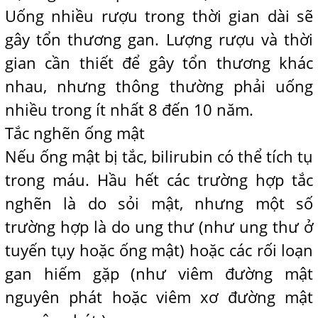
Uống nhiều rượu trong thời gian dài sẽ
gây tổn thương gan. Lượng rượu và thời
gian cần thiết để gây tổn thương khác
nhau, nhưng thông thường phải uống
nhiều trong ít nhất 8 đến 10 năm.
Tắc nghẽn ống mật
Nếu ống mật bị tắc, bilirubin có thể tích tụ
trong máu. Hầu hết các trường hợp tắc
nghẽn là do sỏi mật, nhưng một số
trường hợp là do ung thư (như ung thư ở
tuyến tụy hoặc ống mật) hoặc các rối loạn
gan hiếm gặp (như viêm đường mật
nguyên phát hoặc viêm xơ đường mật