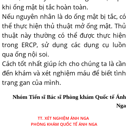
khi ống mật bị tắc hoàn toàn.
Nếu nguyên nhân là do ống mật bị tắc, có
thể thực hiện thủ thuật mở ống mật. Thủ
thuật này thường có thể được thực hiện
trong ERCP, sử dụng các dụng cụ luồn
qua ống nội soi.
Cách tốt nhất giúp ích cho chúng ta là cần
đến khám và xét nghiệm máu để biết tình
trạng gan của mình.
Nhóm Tiến sĩ Bác sĩ Phòng khám Quốc tế Ánh
Nga
TT. XÉT NGHIỆM ÁNH NGA
PHÒNG KHÁM QUỐC TẾ ÁNH NGA