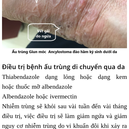
Điều trị bệnh ấu trùng di chuyển qua da
Thiabendazole dạng lỏng hoặc dạng kem
hoặc thuốc mỡ albendazole
Albendazole hoặc ivermectin
Nhiễm trùng sẽ khỏi sau vài tuần đến vài tháng
điều trị, việc điều trị sẽ làm giảm ngứa và giảm
nguy cơ nhiễm trùng do vi khuẩn đôi khi xảy ra