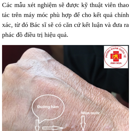
Các mẫu xét nghiệm sẽ được kỹ thuật viên thao
tác trên máy móc phù hợp để cho kết quả chính
xác, từ đó Bác sĩ sẽ có căn cứ kết luận và đưa ra
phác đồ điều trị hiệu quả.