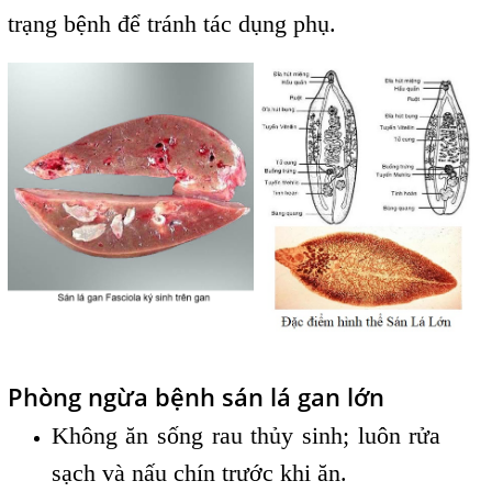
trạng bệnh để tránh tác dụng phụ.
Phòng ngừa bệnh sán lá gan lớn
Không ăn sống rau thủy sinh; luôn rửa
sạch và nấu chín trước khi ăn.