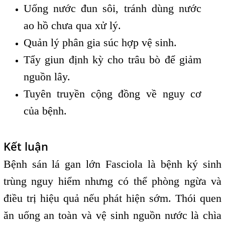
Uống nước đun sôi, tránh dùng nước
ao hồ chưa qua xử lý.
Quản lý phân gia súc hợp vệ sinh.
Tẩy giun định kỳ cho trâu bò để giảm
nguồn lây.
Tuyên truyền cộng đồng về nguy cơ
của bệnh.
Kết luận
Bệnh sán lá gan lớn Fasciola là bệnh ký sinh
trùng nguy hiểm nhưng có thể phòng ngừa và
điều trị hiệu quả nếu phát hiện sớm. Thói quen
ăn uống an toàn và vệ sinh nguồn nước là chìa