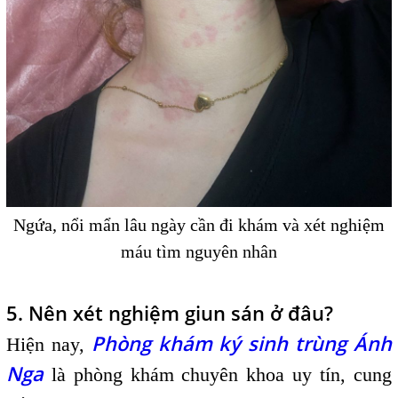
Ngứa, nổi mẩn lâu ngày cần đi khám và xét nghiệm
máu tìm nguyên nhân
5. Nên xét nghiệm giun sán ở đâu?
Phòng khám
ký sinh trùng Ánh
Hiện nay,
Nga
là phòng khám chuyên khoa uy tín, cung