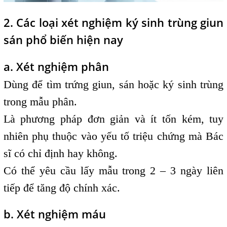
2. Các loại xét nghiệm ký sinh trùng giun
sán phổ biến hiện nay
a. Xét nghiệm phân
Dùng để tìm trứng giun, sán hoặc ký sinh trùng
trong mẫu phân.
Là phương pháp đơn giản và ít tốn kém, tuy
nhiên phụ thuộc vào yếu tố triệu chứng mà Bác
sĩ có chỉ định hay không.
Có thể yêu cầu lấy mẫu trong 2 – 3 ngày liên
tiếp để tăng độ chính xác.
b. Xét nghiệm máu