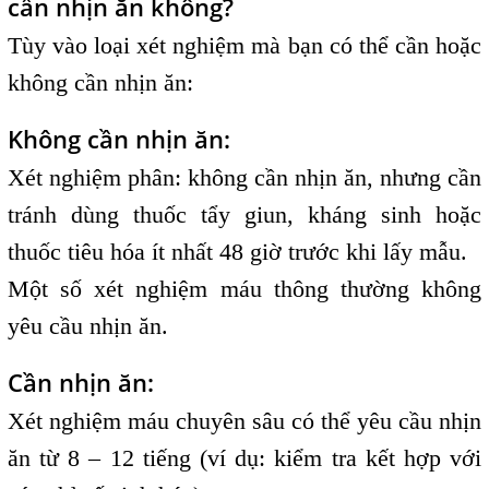
cần nhịn ăn không?
Tùy vào loại xét nghiệm mà bạn có thể cần hoặc
không cần nhịn ăn:
Không cần nhịn ăn:
Xét nghiệm phân: không cần nhịn ăn, nhưng cần
tránh dùng thuốc tẩy giun, kháng sinh hoặc
thuốc tiêu hóa ít nhất 48 giờ trước khi lấy mẫu.
Một số xét nghiệm máu thông thường không
yêu cầu nhịn ăn.
Cần nhịn ăn:
Xét nghiệm máu chuyên sâu có thể yêu cầu nhịn
ăn từ 8 – 12 tiếng (ví dụ: kiểm tra kết hợp với