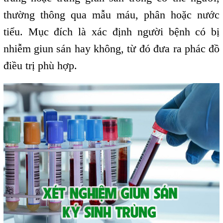
thường thông qua mẫu máu, phân hoặc nước
tiểu. Mục đích là xác định người bệnh có bị
nhiễm giun sán hay không, từ đó đưa ra phác đồ
điều trị phù hợp.