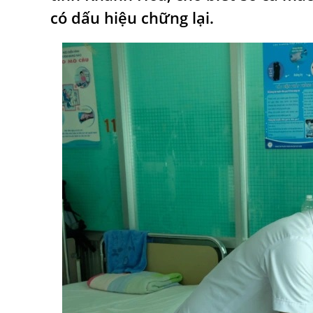
có dấu hiệu chững lại.