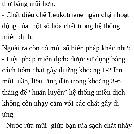
thở bằng mũi hơn.
- Chất điều chế Leukotriene ngăn chặn hoạt
động của một số hóa chất trong hệ thống
miễn dịch.
Ngoài ra còn có một số biện pháp khác như:
- Liệu pháp miễn dịch: được sử dụng bằng
cách tiêm chất gây dị ứng khoảng 1-2 lần
mỗi tuần, liều tăng dần trong khoảng 3-6
tháng để “huấn luyện” hệ thống miễn dịch
không còn nhạy cảm với các chất gây dị
ứng.
- Nước rửa mũi: giúp bạn rửa sạch chất nhầy