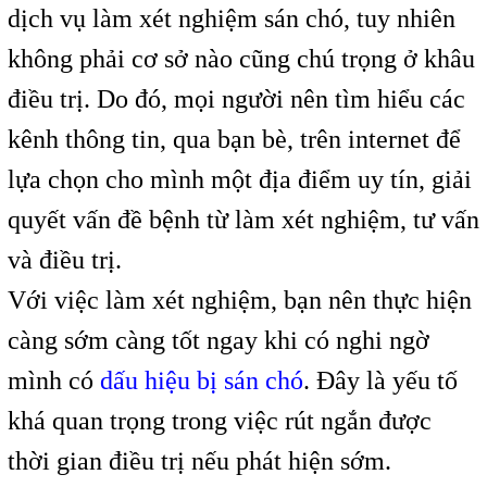
dịch vụ làm xét nghiệm sán chó, tuy nhiên
không phải cơ sở nào cũng chú trọng ở khâu
điều trị. Do đó, mọi người nên tìm hiểu các
kênh thông tin, qua bạn bè, trên internet để
lựa chọn cho mình một địa điểm uy tín, giải
quyết vấn đề bệnh từ làm xét nghiệm, tư vấn
và điều trị.
Với việc làm xét nghiệm, bạn nên thực hiện
càng sớm càng tốt ngay khi có nghi ngờ
mình có
dấu hiệu bị sán chó
. Đây là yếu tố
khá quan trọng trong việc rút ngắn được
thời gian điều trị nếu phát hiện sớm.