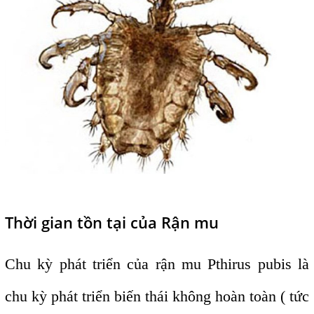
Thời gian tồn tại của Rận mu
Chu kỳ phát triển của rận mu Pthirus pubis là
chu kỳ phát triển biến thái không hoàn toàn ( tức