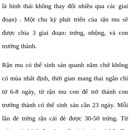
là hình thái không thay đổi nhiều qua các giai
đoạn) . Một chu kỳ phát triển của rận mu sẽ
được chia 3 giai đoạn: trứng, nhộng, và con
trưởng thành.
Rận mu có thể sinh sản quanh năm chứ không
có mùa nhất định, thời gian mang thai ngắn chỉ
từ 6-8 ngày, từ rận mu con để trở thành con
trưởng thành có thể sinh sản cần 23 ngày. Mỗi
lần đẻ trứng rận cái đẻ được 30-50 trứng. Từ