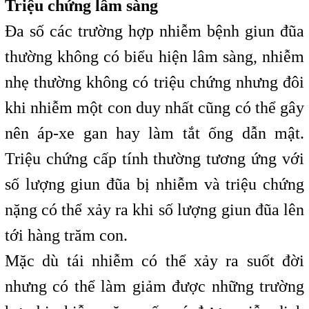
Triệu chứng lâm sàng
Đa số các trường hợp nhiễm bệnh giun đũa
thường không có biểu hiện lâm sàng, nhiễm
nhẹ thường không có triệu chứng nhưng đôi
khi nhiễm một con duy nhất cũng có thể gây
nên áp-xe gan hay làm tắt ống dẫn mật.
Triệu chứng cấp tính thường tương ứng với
số lượng giun đũa bị nhiễm và triệu chứng
nặng có thể xảy ra khi số lượng giun đũa lên
tới hàng trăm con.
Mặc dù tái nhiễm có thể xảy ra suốt đời
nhưng có thể làm giảm được những trường