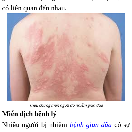
có liên quan đến nhau.
Triệu chứng mẩn ngứa do nhiễm giun đũa
Miễn dịch bệnh lý
Nhiều người bị nhiễm
bệnh giun đũa
có sự