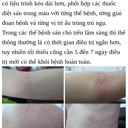
có liệu trình kéo dài hơn, phối hợp các thuốc
diệt sán trong máu với từng thể bệnh, từng giai
đoạn bệnh và từng vị trí ấu trùng trú ngụ.
Trong các thể bệnh sán chó trên lâm sàng thì thể
thông thường là có thời gian điều trị ngắn hơn,
tuy nhiên tối thiểu cũng cần 5 đến 7 ngày điều
trị mới có thể khỏi bệnh hoàn toàn.