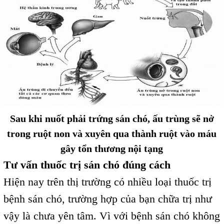
Sau khi nuốt phải trứng sán chó, ấu trùng sẽ nở
trong ruột non và xuyên qua thành ruột vào máu
gây tổn thương nội tạng
Tư vấn thuốc trị sán chó đúng cách
Hiện nay trên thị trường có nhiều loại thuốc trị
bệnh sán chó, trường hợp của bạn chữa trị như
vậy là chưa yên tâm. Vì với bệnh sán chó không