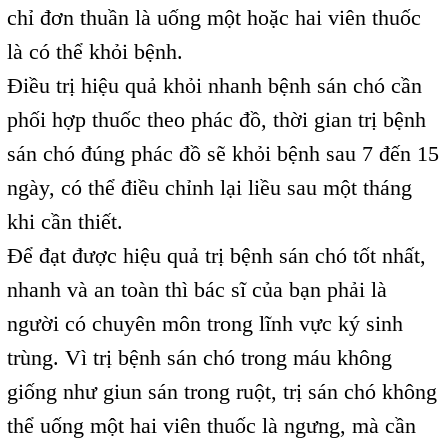
chỉ đơn thuần là uống một hoặc hai viên thuốc
là có thể khỏi bệnh.
Điều trị hiệu quả khỏi nhanh bệnh sán chó cần
phối hợp thuốc theo phác đồ, thời gian trị bệnh
sán chó đúng phác đồ sẽ khỏi bệnh sau 7 đến 15
ngày, có thể điều chỉnh lại liều sau một tháng
khi cần thiết.
Để đạt được hiệu quả trị bệnh sán chó tốt nhất,
nhanh và an toàn thì bác sĩ của bạn phải là
người có chuyên môn trong lĩnh vực ký sinh
trùng. Vì trị bệnh sán chó trong máu không
giống như giun sán trong ruột, trị sán chó không
thể uống một hai viên thuốc là ngưng, mà cần