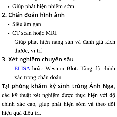
Giúp phát hiện nhiễm sớm
2. Chẩn đoán hình ảnh
Siêu âm gan
CT scan hoặc MRI
Giúp phát hiện nang sán và đánh giá kích
thước, vị trí
3. Xét nghiệm chuyên sâu
ELISA
hoặc Western Blot. Tăng độ chính
xác trong chẩn đoán
phòng khám ký sinh trùng Ánh Nga
Tại
,
các kỹ thuật xét nghiệm được thực hiện với độ
chính xác cao, giúp phát hiện sớm và theo dõi
hiệu quả điều trị.