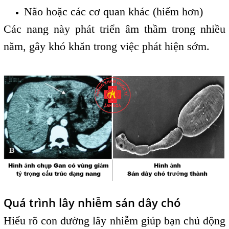
Não hoặc các cơ quan khác (hiếm hơn)
Các nang này phát triển âm thầm trong nhiều
năm, gây khó khăn trong việc phát hiện sớm.
Quá trình lây nhiễm sán dây chó
Hiểu rõ con đường lây nhiễm giúp bạn chủ động