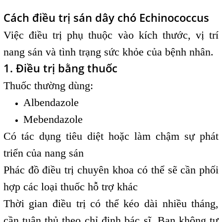
Cách điều trị sán dây chó Echinococcus
Việc điều trị phụ thuộc vào kích thước, vị trí
nang sán và tình trạng sức khỏe của bệnh nhân.
1. Điều trị bằng thuốc
Thuốc thường dùng:
Albendazole
Mebendazole
Có tác dụng tiêu diệt hoặc làm chậm sự phát
triển của nang sán
Phác đồ điều trị chuyên khoa có thể sẽ cần phối
hợp các loại thuốc hỗ trợ khác
Thời gian điều trị có thể kéo dài nhiều tháng,
cần tuân thủ theo chỉ định bác sĩ. Bạn không tự