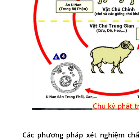
Các phương pháp xét nghiệm chẩ