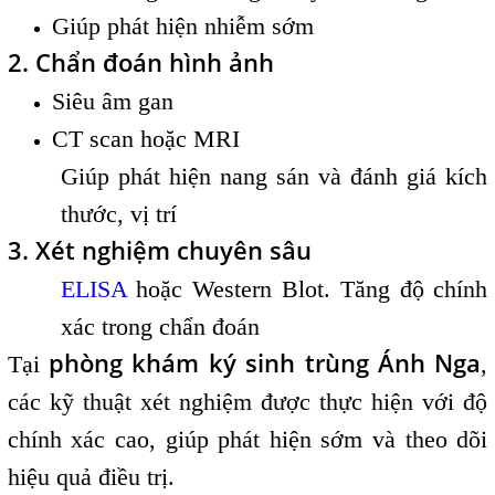
Giúp phát hiện nhiễm sớm
2. Chẩn đoán hình ảnh
Siêu âm gan
CT scan hoặc MRI
Giúp phát hiện nang sán và đánh giá kích
thước, vị trí
3. Xét nghiệm chuyên sâu
ELISA
hoặc Western Blot. Tăng độ chính
xác trong chẩn đoán
phòng khám ký sinh trùng Ánh Nga
Tại
,
các kỹ thuật xét nghiệm được thực hiện với độ
chính xác cao, giúp phát hiện sớm và theo dõi
hiệu quả điều trị.