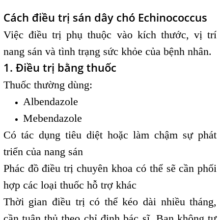
Cách điều trị sán dây chó Echinococcus
Việc điều trị phụ thuộc vào kích thước, vị trí
nang sán và tình trạng sức khỏe của bệnh nhân.
1. Điều trị bằng thuốc
Thuốc thường dùng:
Albendazole
Mebendazole
Có tác dụng tiêu diệt hoặc làm chậm sự phát
triển của nang sán
Phác đồ điều trị chuyên khoa có thể sẽ cần phối
hợp các loại thuốc hỗ trợ khác
Thời gian điều trị có thể kéo dài nhiều tháng,
cần tuân thủ theo chỉ định bác sĩ. Bạn không tự