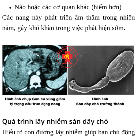
Não hoặc các cơ quan khác (hiếm hơn)
Các nang này phát triển âm thầm trong nhiều
năm, gây khó khăn trong việc phát hiện sớm.
Quá trình lây nhiễm sán dây chó
Hiểu rõ con đường lây nhiễm giúp bạn chủ động