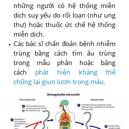
những người có hệ thống miễn
dịch suy yếu do rối loạn (như ung
thư) hoặc thuốc ức chế hệ thống
miễn dịch.
Các bác sĩ chẩn đoán bệnh nhiễm
trùng bằng cách tìm ấu trùng
trong mẫu phân hoặc bằng
cách
phát hiện kháng thể
chống lại giun lươn trong máu.