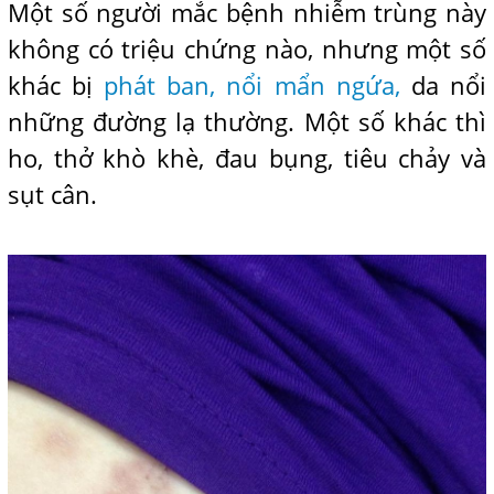
Một số người mắc bệnh nhiễm trùng này
không có triệu chứng nào, nhưng một số
khác bị
phát ban, nổi mẩn ngứa,
da nổi
những đường lạ thường. Một số khác thì
ho, thở khò khè, đau bụng, tiêu chảy và
sụt cân.