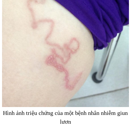
Hình ảnh triệu chứng của một bệnh nhân nhiễm giun
lươn