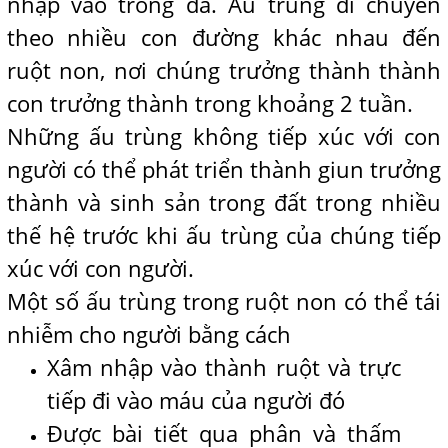
nhập vào trong da. Ấu trùng di chuyển
theo nhiều con đường khác nhau đến
ruột non, nơi chúng trưởng thành thành
con trưởng thành trong khoảng 2 tuần.
Những ấu trùng không tiếp xúc với con
người có thể phát triển thành giun trưởng
thành và sinh sản trong đất trong nhiều
thế hệ trước khi ấu trùng của chúng tiếp
xúc với con người.
Một số ấu trùng trong ruột non có thể tái
nhiễm cho người bằng cách
Xâm nhập vào thành ruột và trực
tiếp đi vào máu của người đó
Được bài tiết qua phân và thấm