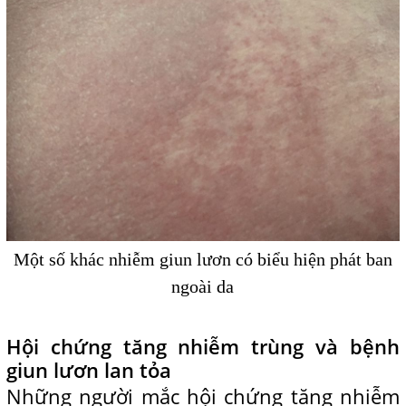
Một số khác nhiễm giun lươn có biểu hiện phát ban
ngoài da
Hội chứng tăng nhiễm trùng và bệnh
giun lươn lan tỏa
Những người mắc hội chứng tăng nhiễm