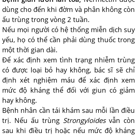
dùng cho đến khi đờm và phân không còn
ấu trùng trong vòng 2 tuần.
Nếu mọi người có hệ thống miễn dịch suy
yếu, họ có thể cần phải dùng thuốc trong
một thời gian dài.
Để xác định xem tình trạng nhiễm trùng
có được loại bỏ hay không, bác sĩ sẽ chỉ
định xét nghiệm máu để xác định xem
mức độ kháng thể đối với giun có giảm
hay không.
Bệnh nhân cần tái khám sau mỗi lần điều
trị. Nếu ấu trùng
Strongyloides
vẫn còn
sau khi điều trị hoặc nếu mức độ kháng