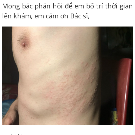
Mong bác phản hồi để em bố trí thời gian
lên khám, em cảm ơn Bác sĩ,