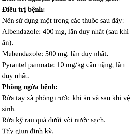
Điều trị bệnh:
Nên sử dụng một trong các thuốc sau đây:
Albendazole: 400 mg, lần duy nhất (sau khi
ăn).
Mebendazole: 500 mg, lần duy nhất.
Pyrantel pamoate: 10 mg/kg cân nặng, lần
duy nhất.
Phòng ngừa bệnh:
Rửa tay xà phòng trước khi ăn và sau khi vệ
sinh.
Rửa kỹ rau quả dưới vòi nước sạch.
Tẩy giun định kỳ.