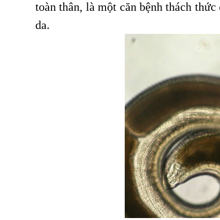
toàn thân, là một căn bệnh thách thức 
da.