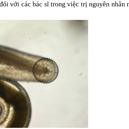
đối với các bác sĩ trong việc trị nguyên nhân