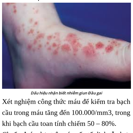
Dấu hiệu nhận biết nhiễm giun Đầu gai
Xét nghiệm công thức máu để kiểm tra bạch
cầu trong máu tăng đến 100.000/mm3, trong
khi bạch cầu toan tính chiếm 50 – 80%.