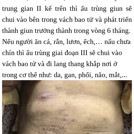
trung gian II kể trên thì ấu trùng giun sẽ
chui vào bên trong vách bao tử và phát triển
thành giun trưởng thành trong vòng 6 tháng.
Nếu người ăn cá, rắn, lươn, ếch,… nấu chưa
chín thì ấu trùng giai đoạn III sẽ chui vào
vách bao tử và đi lang thang khắp nơi ở
trong cơ thể như: da, gan, phổi, não, mắt,...