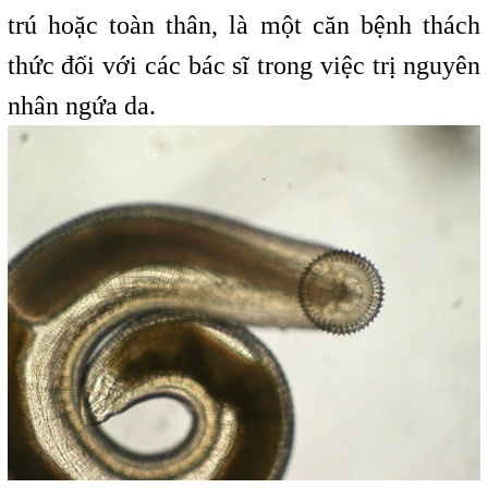
trú hoặc toàn thân, là một căn bệnh thách
thức đối với các bác sĩ trong việc trị nguyên
nhân ngứa da.