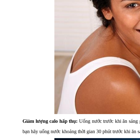
Giảm lượng calo hấp thụ:
Uống nước trước khi ăn sáng g
bạn hãy uống nước khoảng thời gian 30 phút trước khi ăn s