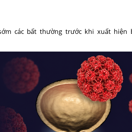
sớm các bất thường trước khi xuất hiện 