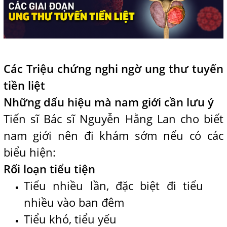
Các Triệu chứng nghi ngờ ung thư tuyến
tiền liệt
Những dấu hiệu mà nam giới cần lưu ý
Tiến sĩ Bác sĩ Nguyễn Hằng Lan cho biết
nam giới nên đi khám sớm nếu có các
biểu hiện:
Rối loạn tiểu tiện
Tiểu nhiều lần, đặc biệt đi tiểu
nhiều vào ban đêm
Tiểu khó, tiểu yếu