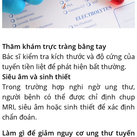
Thăm khám trực tràng bằng tay
Bác sĩ kiểm tra kích thước và độ cứng của
tuyến tiền liệt để phát hiện bất thường.
Siêu âm và sinh thiết
Trong trường hợp nghi ngờ ung thư,
người bệnh có thể được chỉ định chụp
MRI, siêu âm hoặc sinh thiết để xác định
chẩn đoán.
Làm gì để giảm nguy cơ ung thư tuyến