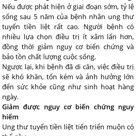
Nếu được phát hiện ở giai đoạn sớm, tỷ lệ
sống sau 5 năm của bệnh nhân ung thư
tuyến tiền liệt rất cao. Người bệnh có
nhiều lựa chọn điều trị ít xâm lấn hơn,
đồng thời giảm nguy cơ biến chứng và
bảo tồn chất lượng cuộc sống.
Ngược lại, khi bệnh đã di căn, việc điều trị
sẽ khó khăn, tốn kém và ảnh hưởng lớn
đến sức khỏe cũng như sinh hoạt hàng
ngày.
Giảm được nguy cơ biến chứng nguy
hiểm
Ung thư tuyến tiền liệt tiến triển muộn có