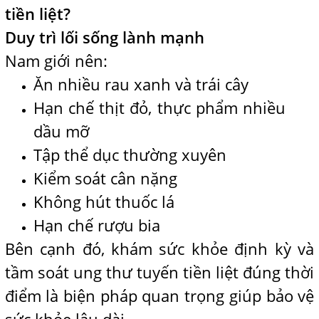
tiền liệt?
Duy trì lối sống lành mạnh
Nam giới nên:
Ăn nhiều rau xanh và trái cây
Hạn chế thịt đỏ, thực phẩm nhiều
dầu mỡ
Tập thể dục thường xuyên
Kiểm soát cân nặng
Không hút thuốc lá
Hạn chế rượu bia
Bên cạnh đó, khám sức khỏe định kỳ và
tầm soát ung thư tuyến tiền liệt đúng thời
điểm là biện pháp quan trọng giúp bảo vệ