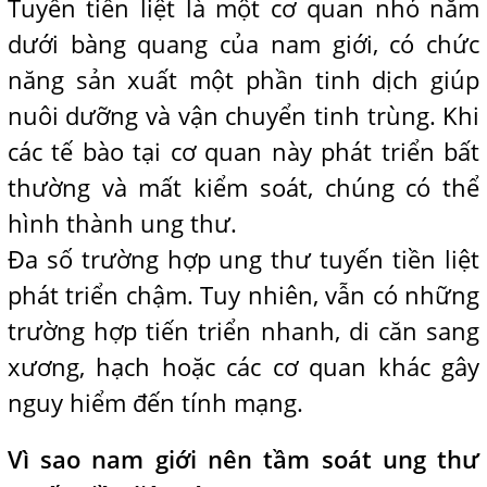
Tuyến tiền liệt là một cơ quan nhỏ nằm
dưới bàng quang của nam giới, có chức
năng sản xuất một phần tinh dịch giúp
nuôi dưỡng và vận chuyển tinh trùng. Khi
các tế bào tại cơ quan này phát triển bất
thường và mất kiểm soát, chúng có thể
hình thành ung thư.
Đa số trường hợp ung thư tuyến tiền liệt
phát triển chậm. Tuy nhiên, vẫn có những
trường hợp tiến triển nhanh, di căn sang
xương, hạch hoặc các cơ quan khác gây
nguy hiểm đến tính mạng.
Vì sao nam giới nên tầm soát ung thư