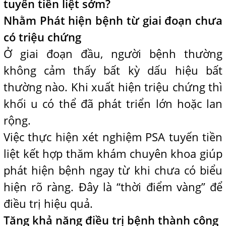
tuyến tiền liệt sớm?
Nhằm Phát hiện bệnh từ giai đoạn chưa
có triệu chứng
Ở giai đoạn đầu, người bệnh thường
không cảm thấy bất kỳ dấu hiệu bất
thường nào. Khi xuất hiện triệu chứng thì
khối u có thể đã phát triển lớn hoặc lan
rộng.
Việc thực hiện xét nghiệm PSA tuyến tiền
liệt kết hợp thăm khám chuyên khoa giúp
phát hiện bệnh ngay từ khi chưa có biểu
hiện rõ ràng. Đây là “thời điểm vàng” để
điều trị hiệu quả.
Tăng khả năng điều trị bệnh thành công