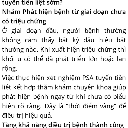
tuyến tiền liệt sớm?
Nhằm Phát hiện bệnh từ giai đoạn chưa
có triệu chứng
Ở giai đoạn đầu, người bệnh thường
không cảm thấy bất kỳ dấu hiệu bất
thường nào. Khi xuất hiện triệu chứng thì
khối u có thể đã phát triển lớn hoặc lan
rộng.
Việc thực hiện xét nghiệm PSA tuyến tiền
liệt kết hợp thăm khám chuyên khoa giúp
phát hiện bệnh ngay từ khi chưa có biểu
hiện rõ ràng. Đây là “thời điểm vàng” để
điều trị hiệu quả.
Tăng khả năng điều trị bệnh thành công