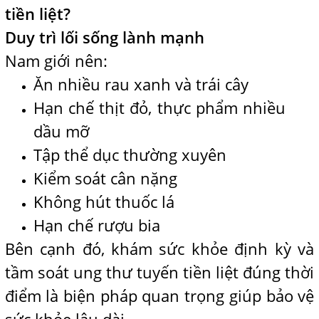
tiền liệt?
Duy trì lối sống lành mạnh
Nam giới nên:
Ăn nhiều rau xanh và trái cây
Hạn chế thịt đỏ, thực phẩm nhiều
dầu mỡ
Tập thể dục thường xuyên
Kiểm soát cân nặng
Không hút thuốc lá
Hạn chế rượu bia
Bên cạnh đó, khám sức khỏe định kỳ và
tầm soát ung thư tuyến tiền liệt đúng thời
điểm là biện pháp quan trọng giúp bảo vệ