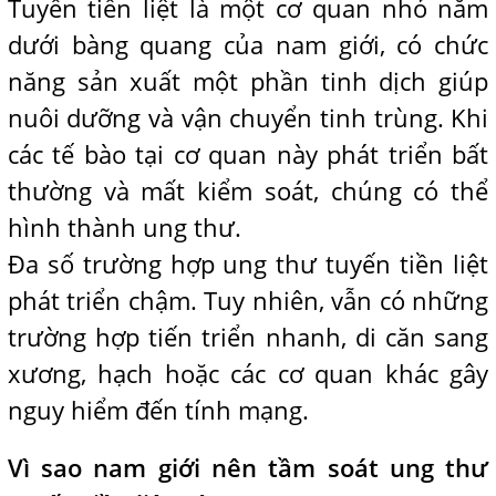
Tuyến tiền liệt là một cơ quan nhỏ nằm
dưới bàng quang của nam giới, có chức
năng sản xuất một phần tinh dịch giúp
nuôi dưỡng và vận chuyển tinh trùng. Khi
các tế bào tại cơ quan này phát triển bất
thường và mất kiểm soát, chúng có thể
hình thành ung thư.
Đa số trường hợp ung thư tuyến tiền liệt
phát triển chậm. Tuy nhiên, vẫn có những
trường hợp tiến triển nhanh, di căn sang
xương, hạch hoặc các cơ quan khác gây
nguy hiểm đến tính mạng.
Vì sao nam giới nên tầm soát ung thư