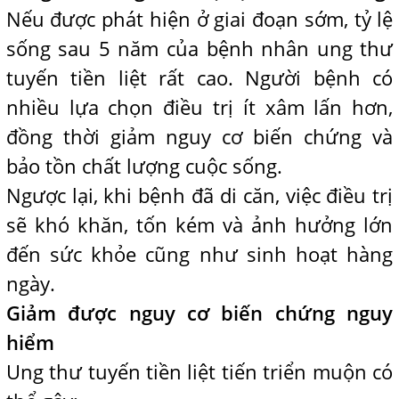
Nếu được phát hiện ở giai đoạn sớm, tỷ lệ
sống sau 5 năm của bệnh nhân ung thư
tuyến tiền liệt rất cao. Người bệnh có
nhiều lựa chọn điều trị ít xâm lấn hơn,
đồng thời giảm nguy cơ biến chứng và
bảo tồn chất lượng cuộc sống.
Ngược lại, khi bệnh đã di căn, việc điều trị
sẽ khó khăn, tốn kém và ảnh hưởng lớn
đến sức khỏe cũng như sinh hoạt hàng
ngày.
Giảm được nguy cơ biến chứng nguy
hiểm
Ung thư tuyến tiền liệt tiến triển muộn có