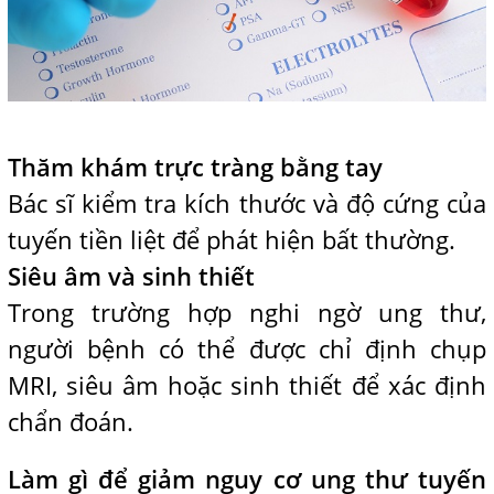
Thăm khám trực tràng bằng tay
Bác sĩ kiểm tra kích thước và độ cứng của
tuyến tiền liệt để phát hiện bất thường.
Siêu âm và sinh thiết
Trong trường hợp nghi ngờ ung thư,
người bệnh có thể được chỉ định chụp
MRI, siêu âm hoặc sinh thiết để xác định
chẩn đoán.
Làm gì để giảm nguy cơ ung thư tuyến